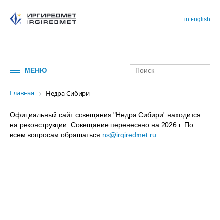
in english
МЕНЮ
Главная
Недра Сибири
Официальный сайт совещания "Недра Сибири" находится
на реконструкции. Совещание перенесено на 2026 г. По
всем вопросам обращаться
ns@irgiredmet.ru
Имя*