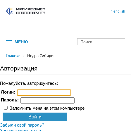
in english
МЕНЮ
Главная
Недра Сибири
Авторизация
Пожалуйста, авторизуйтесь:
Логин:
Пароль:
Запомнить меня на этом компьютере
Забыли свой пароль?
Имя*
Зарегистрироваться