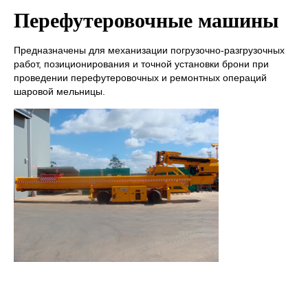
Перефутеровочные машины
Предназначены для механизации погрузочно-разгрузочных
работ, позиционирования и точной установки брони при
проведении перефутеровочных и ремонтных операций
шаровой мельницы.