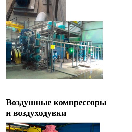
Воздушные компрессоры
и воздуходувки