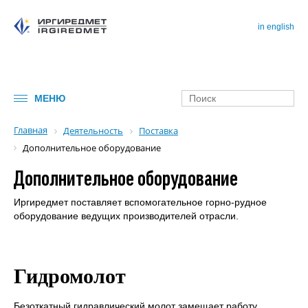
in english
МЕНЮ
Главная
Деятельность
Поставка
Дополнительное оборудование
Дополнительное оборудование
Иргиредмет поставляет вспомогательное горно-рудное
оборудование ведущих производителей отрасли.
Гидромолот
Безоткатный гидравлический молот замещает работу