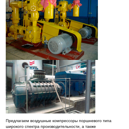
Предлагаем воздушные компрессоры поршневого типа
широкого спектра производительности, а также