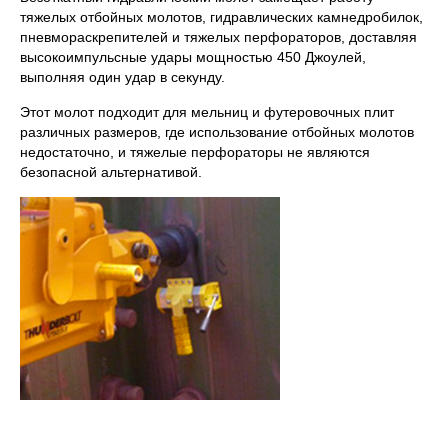
тяжелых отбойных молотов, гидравлических камнедробилок,
пневмораскрепителей и тяжелых перфораторов, доставляя
высокоимпульсные удары мощностью 450 Джоулей,
выполняя один удар в секунду.
Этот молот подходит для мельниц и футеровочных плит
различных размеров, где использование отбойных молотов
недостаточно, и тяжелые перфораторы не являются
безопасной альтернативой.