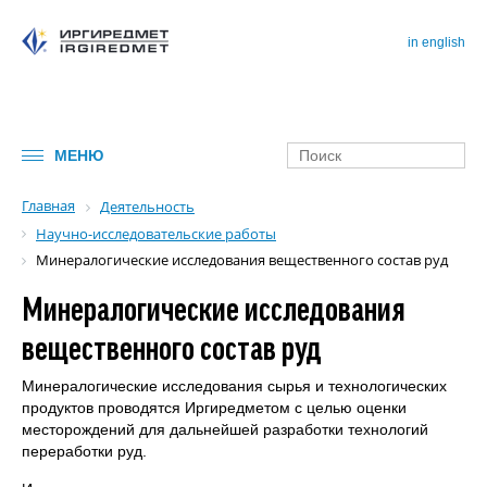
in english
МЕНЮ
Главная
Деятельность
Научно-исследовательские работы
Минералогические исследования вещественного состав руд
Минералогические исследования
вещественного состав руд
Минералогические исследования сырья и технологических
продуктов проводятся Иргиредметом с целью оценки
месторождений для дальнейшей разработки технологий
переработки руд.