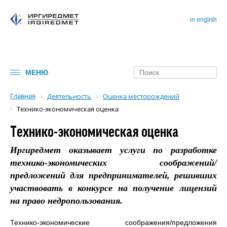
in english
МЕНЮ
Главная
Деятельность
Оценка месторождений
Технико-экономическая оценка
Технико-экономическая оценка
Иргиредмет оказывает услуги по разработке
технико-экономических соображений/
предложений для предпринимателей, решивших
участвовать в конкурсе на получение лицензий
на право недропользования.
Технико-экономические соображения/предложения
Имя*