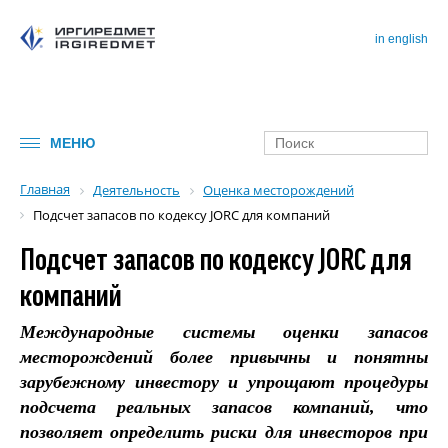
in english
МЕНЮ
Главная
Деятельность
Оценка месторождений
Подсчет запасов по кодексу JORC для компаний
Подсчет запасов по кодексу JORC для
компаний
Международные системы оценки запасов
месторождений более привычны и понятны
зарубежному инвестору и упрощают процедуры
подсчета реальных запасов компаний, что
позволяет определить риски для инвесторов при