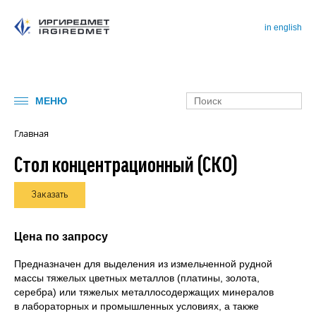
in english
МЕНЮ
Главная
Стол концентрационный (СКО)
Заказать
Цена по запросу
Предназначен для выделения из измельченной рудной
массы тяжелых цветных металлов (платины, золота,
серебра) или тяжелых металлосодержащих минералов
в лабораторных и промышленных условиях, а также