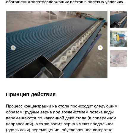
обогащения золотосодержащих песков в полевых условиях.
1
из
4
Принцип действия
Процесс концентрации на столе происходит следующим
образом: рудные зерна под воздействием потока воды
перемещаются по наклонной деке стола (в поперечном
направлении), в то же время зерна имеют продольное
(вдоль деки) перемещение, обусловленное возвратно-