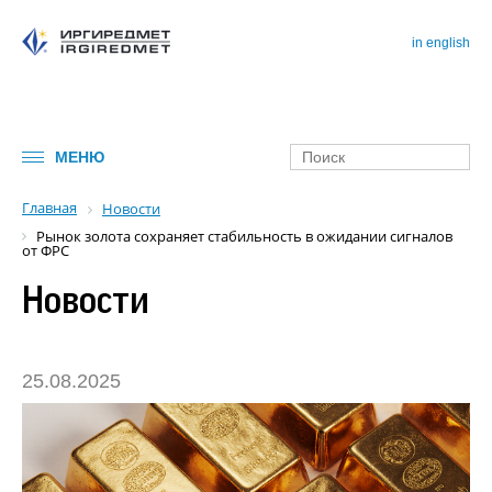
in english
МЕНЮ
Главная
Новости
Рынок золота сохраняет стабильность в ожидании сигналов
от ФРС
Новости
25.08.2025