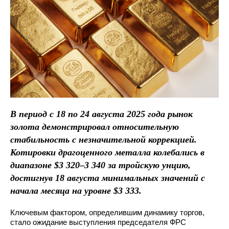
В период с 18 по 24 августа 2025 года рынок
золота демонстрировал относительную
стабильность с незначительной коррекцией.
Котировки драгоценного металла колебались в
диапазоне $3 320–3 340 за тройскую унцию,
достигнув 18 августа минимальных значений с
начала месяца на уровне $3 333.
Ключевым фактором, определившим динамику торгов,
стало ожидание выступления председателя ФРС