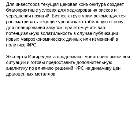
Для инвесторов текущая ценовая конъюнктура создает
благоприятные условия для хеджирования рисков и
усреднения позиций. Бизнес-структурам рекомендуется
рассматривать текущие уровни как стабильную основу
для планирования закупок, при этом учитывая
потенциальную волатильность в случае публикации
новых макроэкономических данных или изменений в
политике ФРС.
Эксперты Иргиредмета продолжают мониторинг рыночной
ситуации и готовы предоставить дополнительную
аналитику по влиянию решений ФРС на динамику цен
драгоценных металлов.