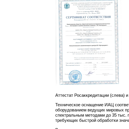
Аттестат Росаккредитации (слева) 
Техническое оснащение ИАЦ соотве
оборудованием ведущих мировых пр
спектральным методами до 35 тыс. п
требующих быстрой обработки знач