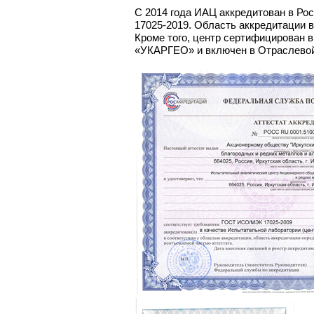
С 2014 года ИАЦ аккредитован в Ро
17025-2019. Область аккредитации в
Кроме того, центр сертифицирован в
«УКАРГЕО» и включен в Отраслево