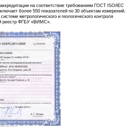
саккредитации на соответствие требованиям ГОСТ ISO/IEC
ключает более 550 показателей по 30 объектам измерений.
 системе метрологического и геологического контроля
й реестр ФГБУ «ВИМС».