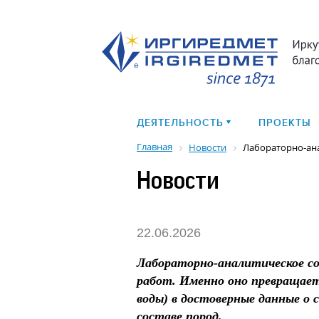
ДЕЯТЕЛЬНОСТЬ
ПРОЕКТЫ
Главная
Новости
Лабораторно-ан
Новости
22.06.2026
Лабораторно-аналитическое со
работ. Именно оно превращает
воды) в достоверные данные о
составе пород.