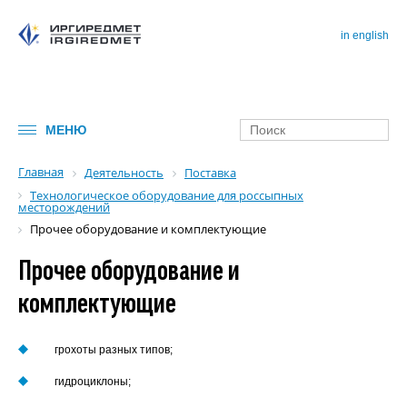
in english
МЕНЮ
Главная
Деятельность
Поставка
Технологическое оборудование для россыпных
месторождений
Прочее оборудование и комплектующие
Прочее оборудование и
комплектующие
грохоты разных типов;
гидроциклоны;