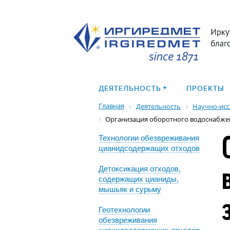
ДЕЯТЕЛЬНОСТЬ
ПРОЕКТЫ
Главная
Деятельность
Научно-исс
Организация оборотного водоснабже
Технологии обезвреживания
цианидсодержащих отходов
Детоксикация отходов,
содержащих цианиды,
мышьяк и сурьму
Геотехнологии
обезвреживания