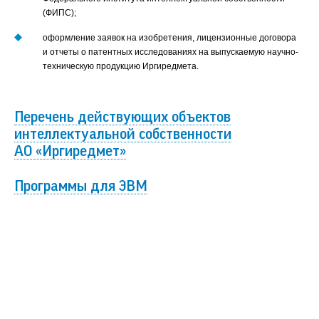
(ФИПС);
Отправить
оформление заявок на изобретения, лицензионные договора
и отчеты о патентных исследованиях на выпускаемую научно-
техническую продукцию Иргиредмета.
Перечень действующих объектов
интеллектуальной собственности
АО «Иргиредмет»
Программы для ЭВМ