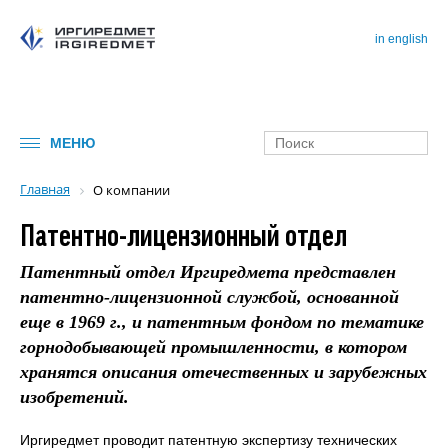
in english
МЕНЮ
Главная
О компании
Патентно-лицензионный отдел
Патентный отдел Иргиредмета представлен
патентно-лицензионной службой, основанной
еще в 1969 г., и патентным фондом по тематике
горнодобывающей промышленности, в котором
хранятся описания отечественных и зарубежных
изобретений.
Иргиредмет проводит патентную экспертизу технических