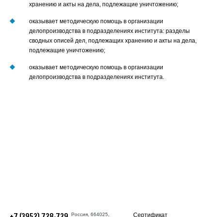
хранению и акты на дела, подлежащие уничтожению;
оказывает методическую помощь в организации
делопроизводства в подразделениях института: разделы
сводных описей дел, подлежащих хранению и акты на дела,
подлежащие уничтожению;
оказывает методическую помощь в организации
делопроизводства в подразделениях института.
Россия, 664025,
Сертификат
+7 (3952) 728-729